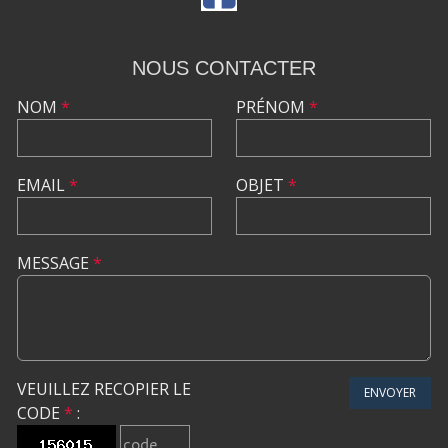
NOUS CONTACTER
NOM
*
PRÉNOM
*
EMAIL
*
OBJET
*
MESSAGE
*
VEUILLEZ RECOPIER LE
ENVOYER
CODE
*
: