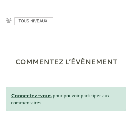
TOUS NIVEAUX
COMMENTEZ L’ÉVÈNEMENT
Connectez-vous
pour pouvoir participer aux
commentaires.