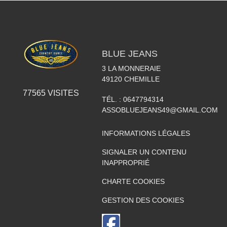
BLUE JEANS
3 LA MONNERAIE
49120
CHEMILLE
77565
VISITES
TÉL. :
0647794314
ASSOBLUEJEANS49@GMAIL.COM
INFORMATIONS LÉGALES
SIGNALER UN CONTENU
INAPPROPRIÉ
CHARTE COOKIES
GESTION DES COOKIES