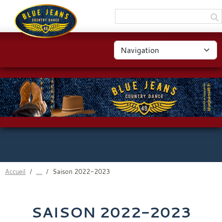
Panneau de gestion des cookies
Accueil
Saison 2022-2023
SAISON 2022-2023