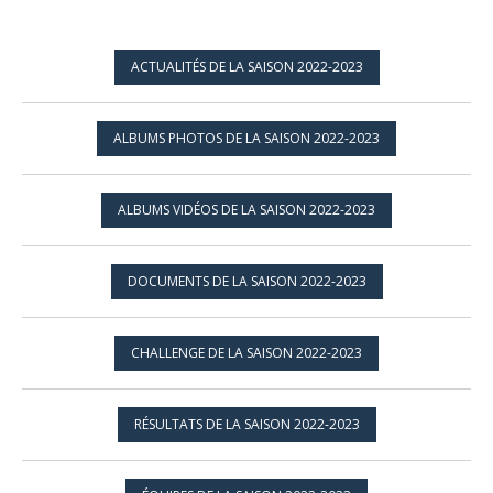
ACTUALITÉS DE LA SAISON 2022-2023
ALBUMS PHOTOS DE LA SAISON 2022-2023
ALBUMS VIDÉOS DE LA SAISON 2022-2023
DOCUMENTS DE LA SAISON 2022-2023
CHALLENGE DE LA SAISON 2022-2023
RÉSULTATS DE LA SAISON 2022-2023