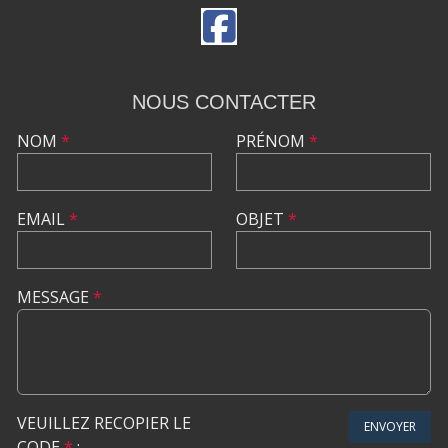
NOUS CONTACTER
NOM
*
PRÉNOM
*
EMAIL
*
OBJET
*
MESSAGE
*
VEUILLEZ RECOPIER LE
ENVOYER
CODE
*
: