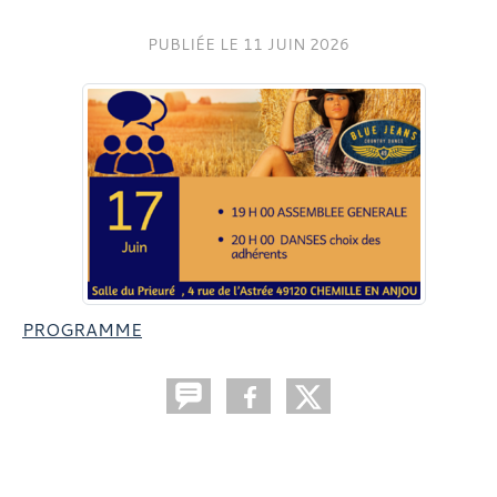
PUBLIÉE LE
11 JUIN 2026
PROGRAMME