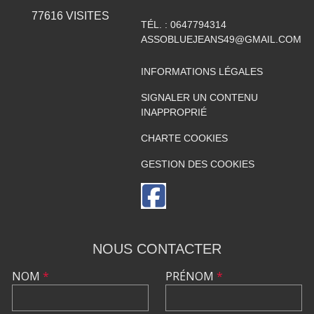
77616
VISITES
TÉL. :
0647794314
ASSOBLUEJEANS49@GMAIL.COM
INFORMATIONS LÉGALES
SIGNALER UN CONTENU
INAPPROPRIÉ
CHARTE COOKIES
GESTION DES COOKIES
NOUS CONTACTER
NOM
*
PRÉNOM
*