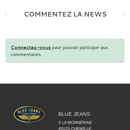
COMMENTEZ LA NEWS
Connectez-vous
pour pouvoir participer aux
commentaires.
BLUE JEANS
3 LA MONNERAIE
49120
CHEMILLE