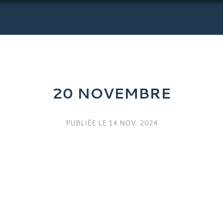
20 NOVEMBRE
PUBLIÉE LE
14 NOV. 2024