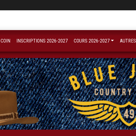
 COIN
INSCRIPTIONS 2026-2027
COURS 2026-2027
AUTRES