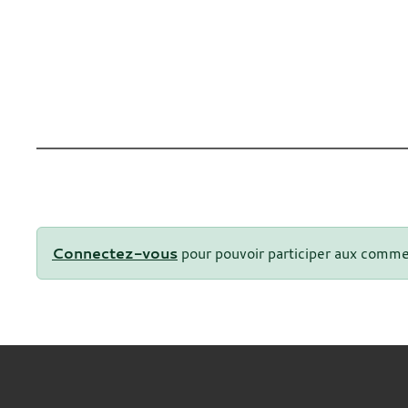
Connectez-vous
pour pouvoir participer aux comme