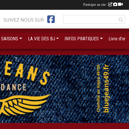
Participer au site :
SUIVEZ NOUS SUR
 SAISONS
LA VIE DES BJ
INFOS PRATIQUES
Livre d'or