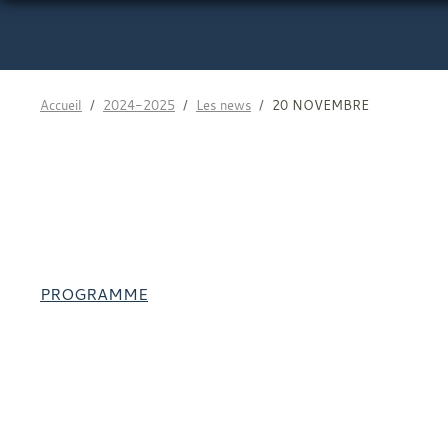
Accueil
2024-2025
Les news
20 NOVEMBRE
PROGRAMME