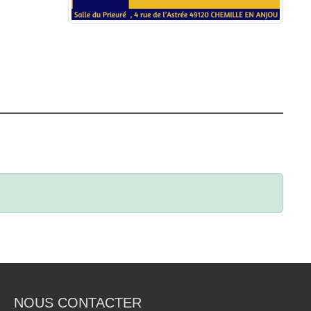
NOUS CONTACTER