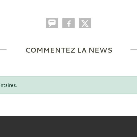
COMMENTEZ LA NEWS
ntaires.