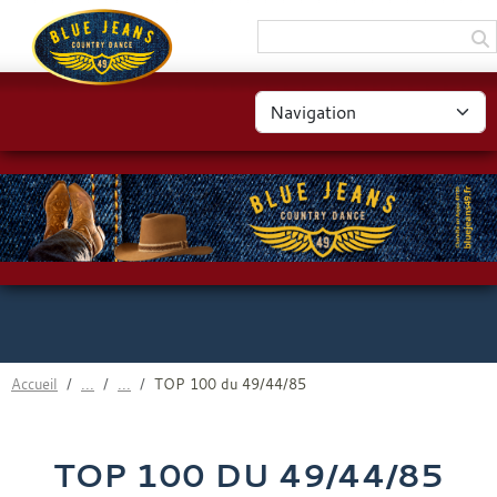
Panneau de gestion des cookies
Accueil
TOP 100 du 49/44/85
TOP 100 DU 49/44/85