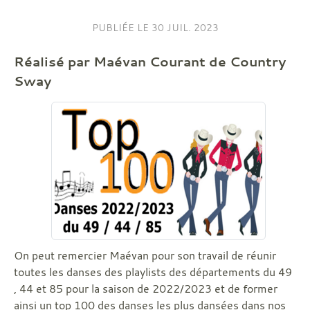
PUBLIÉE LE
30 JUIL. 2023
Réalisé par Maévan Courant de Country
Sway
On peut remercier Maévan pour son travail de réunir
toutes les danses des playlists des départements du 49
, 44 et 85 pour la saison de 2022/2023 et de former
ainsi un top 100 des danses les plus dansées dans nos