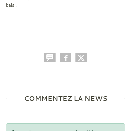
bals .
COMMENTEZ LA NEWS