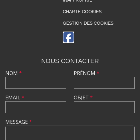
CHARTE COOKIES
GESTION DES COOKIES
NOUS CONTACTER
NOM
*
PRÉNOM
*
EMAIL
*
OBJET
*
MESSAGE
*