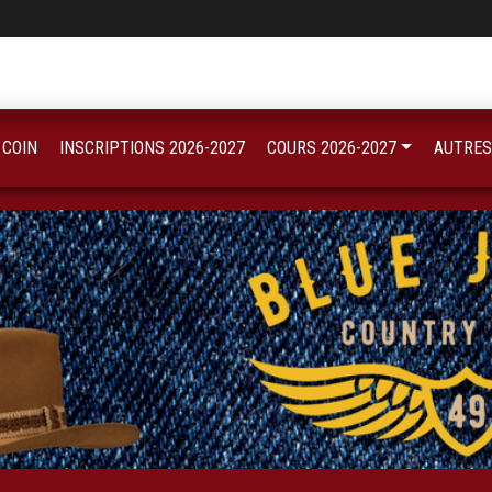
 COIN
INSCRIPTIONS 2026-2027
COURS 2026-2027
AUTRES