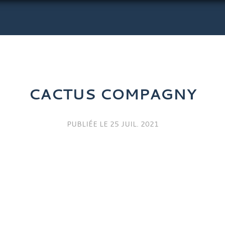
CACTUS COMPAGNY
PUBLIÉE LE
25 JUIL. 2021