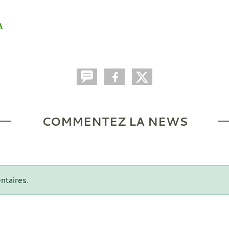
A
COMMENTEZ LA NEWS
ntaires.