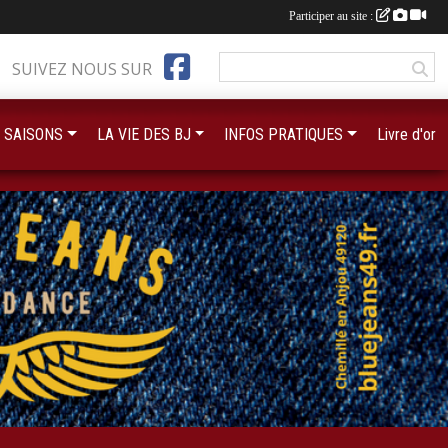
Participer au site :
SUIVEZ NOUS SUR
 SAISONS
LA VIE DES BJ
INFOS PRATIQUES
Livre d'or