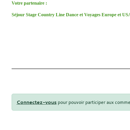
Votre partenaire :
Séjour Stage Country Line Dance et Voyages Europe et US
Connectez-vous
pour pouvoir participer aux comme