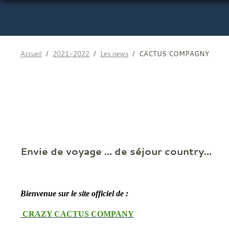
Accueil
2021-2022
Les news
CACTUS COMPAGNY
Envie de voyage ... de séjour country...
Bienvenue sur le site officiel de :
CRAZY CACTUS COMPANY