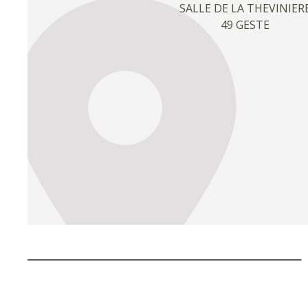
SALLE DE LA THEVINIER
49 GESTE