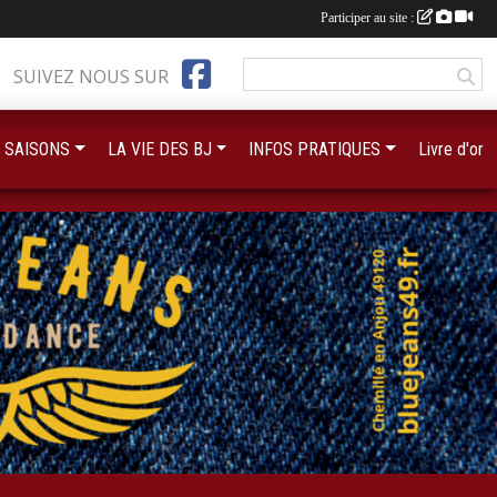
Participer au site :
SUIVEZ NOUS SUR
 SAISONS
LA VIE DES BJ
INFOS PRATIQUES
Livre d'or