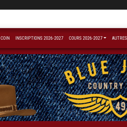
 COIN
INSCRIPTIONS 2026-2027
COURS 2026-2027
AUTRES