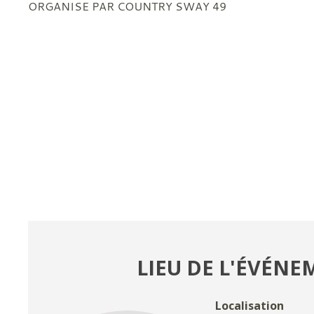
ORGANISE PAR COUNTRY SWAY 49
LIEU DE L'ÉVÉN
Localisation