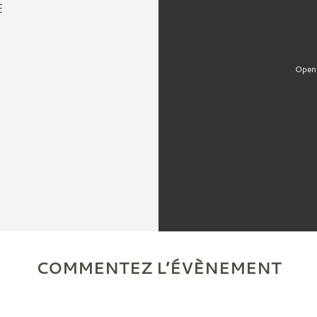
E
Open 
COMMENTEZ L’ÉVÈNEMENT