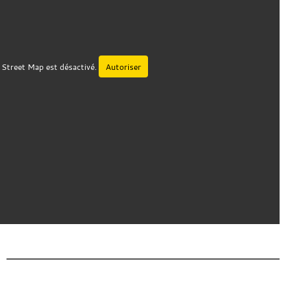
Street Map est désactivé.
Autoriser