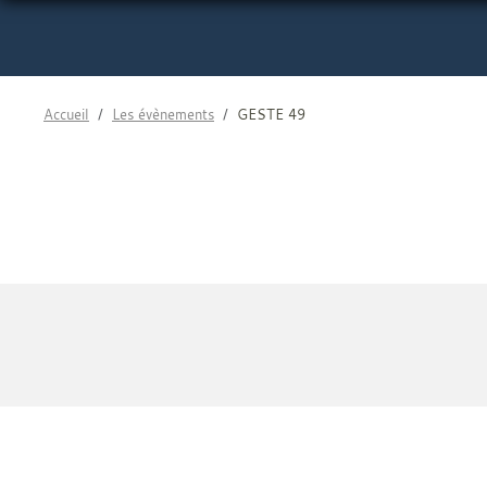
Accueil
Les évènements
GESTE 49