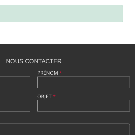
NOUS CONTACTER
PRÉNOM
*
OBJET
*