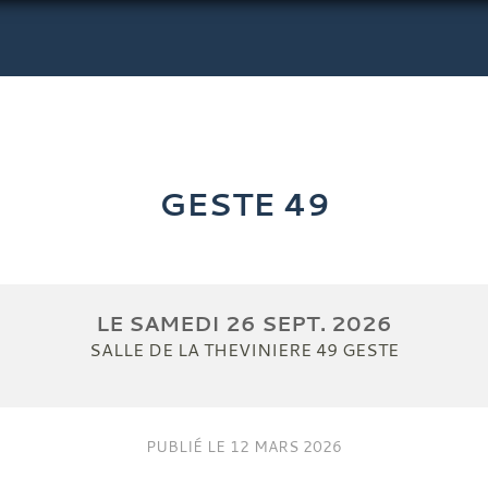
GESTE 49
LE
SAMEDI
26
SEPT.
2026
SALLE DE LA THEVINIERE
49
GESTE
PUBLIÉ LE
12 MARS 2026