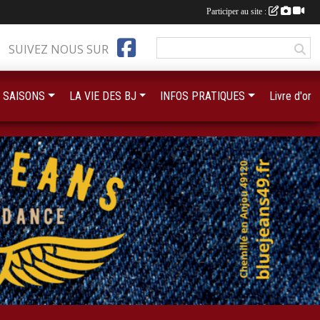
Participer au site :
SUIVEZ NOUS SUR
 SAISONS
LA VIE DES BJ
INFOS PRATIQUES
Livre d'or