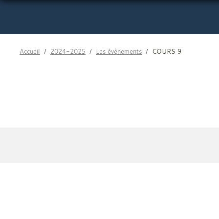
Accueil
2024-2025
Les évènements
COURS 9