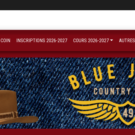
 COIN
INSCRIPTIONS 2026-2027
COURS 2026-2027
AUTRES