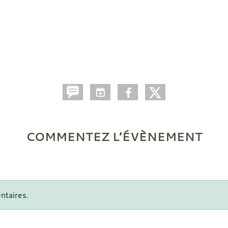
COMMENTEZ L’ÉVÈNEMENT
ntaires.