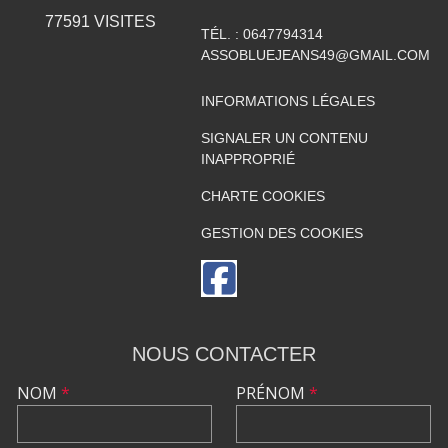
77591
VISITES
TÉL. :
0647794314
ASSOBLUEJEANS49@GMAIL.COM
INFORMATIONS LÉGALES
SIGNALER UN CONTENU
INAPPROPRIÉ
CHARTE COOKIES
GESTION DES COOKIES
NOUS CONTACTER
NOM
*
PRÉNOM
*