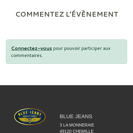
COMMENTEZ L’ÉVÈNEMENT
Connectez-vous
pour pouvoir participer aux
commentaires.
BLUE JEANS
3 LA MONNERAIE
49120
CHEMILLE