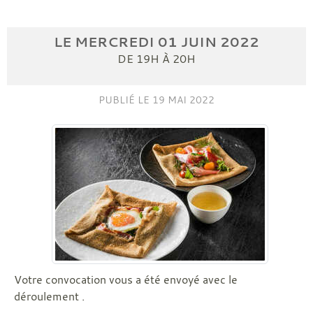
LE
MERCREDI
01
JUIN
2022
DE 19H À 20H
PUBLIÉ LE
19 MAI 2022
Votre convocation vous a été envoyé avec le
déroulement .