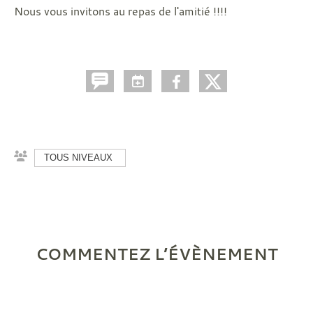
Nous vous invitons au repas de l'amitié !!!!
TOUS NIVEAUX
COMMENTEZ L’ÉVÈNEMENT