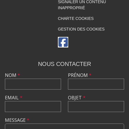
SIGNALER UN CONTENU
INAPPROPRIÉ
CHARTE COOKIES
GESTION DES COOKIES
NOUS CONTACTER
NOM
*
PRÉNOM
*
EMAIL
*
OBJET
*
MESSAGE
*