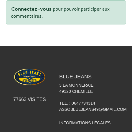
Connectez-vous
pour pouvoir participer aux
commentaires.
BLUE JEANS
3 LA MONNERAIE
49120
CHEMILLE
77663
VISITES
TÉL. :
0647794314
ASSOBLUEJEANS49@GMAIL.COM
INFORMATIONS LÉGALES