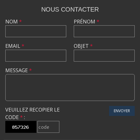
NOUS CONTACTER
NOM
*
PRÉNOM
*
EMAIL
*
OBJET
*
MESSAGE
*
VEUILLEZ RECOPIER LE
ENVOYER
CODE
*
: