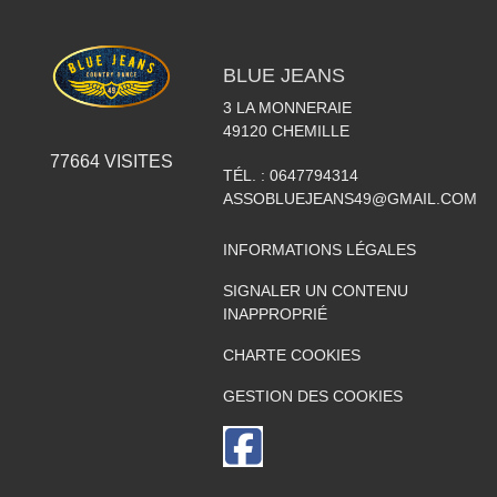
BLUE JEANS
3 LA MONNERAIE
49120
CHEMILLE
77664
VISITES
TÉL. :
0647794314
ASSOBLUEJEANS49@GMAIL.COM
INFORMATIONS LÉGALES
SIGNALER UN CONTENU
INAPPROPRIÉ
CHARTE COOKIES
GESTION DES COOKIES