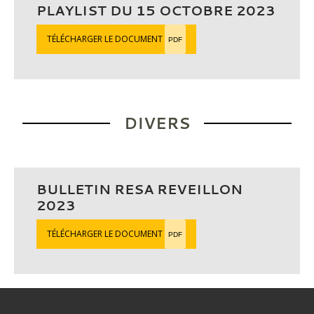
PLAYLIST DU 15 OCTOBRE 2023
TÉLÉCHARGER LE DOCUMENT
PDF
DIVERS
BULLETIN RESA REVEILLON
2023
TÉLÉCHARGER LE DOCUMENT
PDF