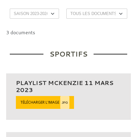
3 documents
SPORTIFS
PLAYLIST MCKENZIE 11 MARS
2023
TÉLÉCHARGER L'IMAGE
JPG